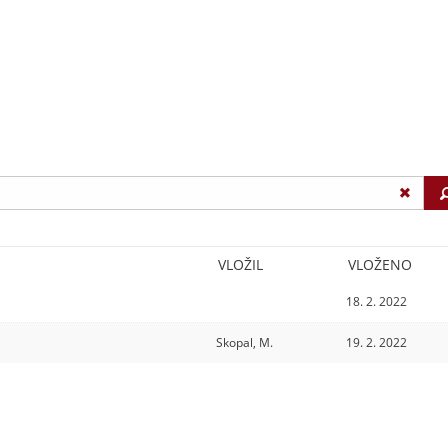
VLOŽIL
VLOŽENO
18. 2. 2022
Skopal, M.
19. 2. 2022