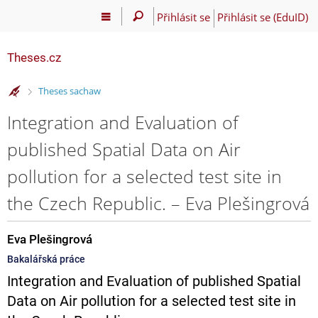
Přihlásit se
Přihlásit se (EduID)
Theses.cz
>
Theses sachaw
Integration and Evaluation of
published Spatial Data on Air
pollution for a selected test site in
the Czech Republic. – Eva Plešingrová
Eva Plešingrová
Bakalářská práce
Integration and Evaluation of published Spatial
Data on Air pollution for a selected test site in