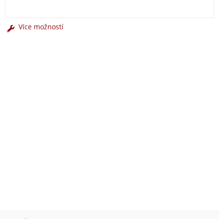
Více možností