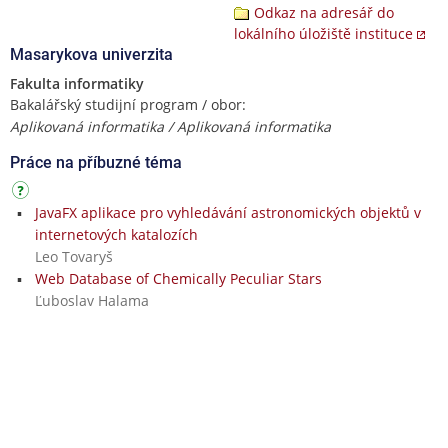
Odkaz na adresář do
lokálního úložiště instituce
Masarykova univerzita
Fakulta informatiky
Bakalářský studijní program / obor:
Aplikovaná informatika / Aplikovaná informatika
Práce na příbuzné téma
JavaFX aplikace pro vyhledávání astronomických objektů v
internetových katalozích
Leo Tovaryš
Web Database of Chemically Peculiar Stars
Ľuboslav Halama