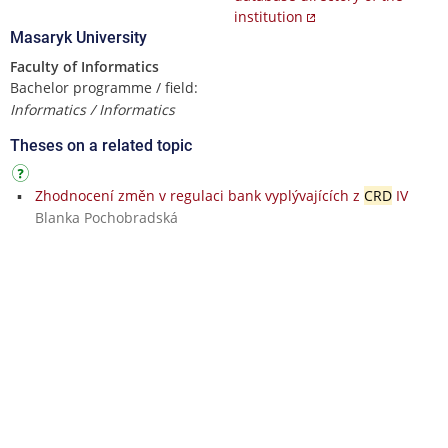
institution
Masaryk University
Faculty of Informatics
Bachelor programme / field:
Informatics / Informatics
Theses on a related topic
Zhodnocení změn v regulaci bank vyplývajících z
CRD
IV
Blanka Pochobradská