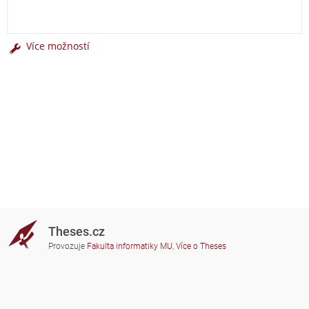
Více možností
Theses.cz
Provozuje
Fakulta informatiky MU
,
Více o Theses