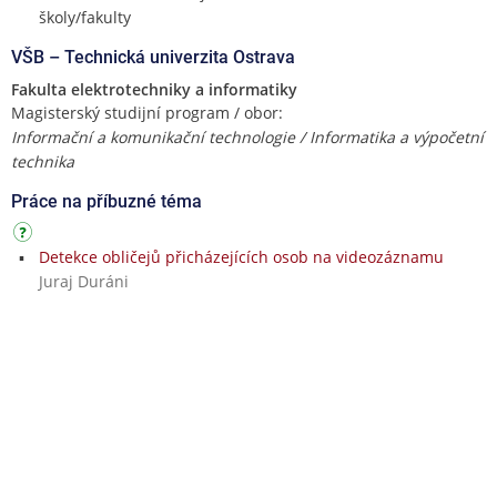
školy/fakulty
VŠB – Technická univerzita Ostrava
Fakulta elektrotechniky a informatiky
Magisterský studijní program / obor:
Informační a komunikační technologie / Informatika a výpočetní
technika
Práce na příbuzné téma
Detekce obličejů přicházejících osob na videozáznamu
Juraj Duráni