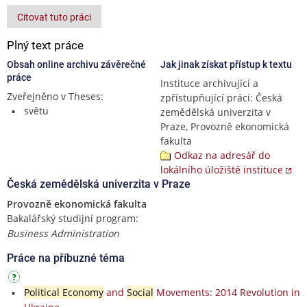
Citovat tuto práci
Plný text práce
Obsah online archivu závěrečné
Jak jinak získat přístup k textu
práce
Instituce archivující a
Zveřejněno v Theses:
zpřístupňující práci: Česká
světu
zemědělská univerzita v
Praze, Provozně ekonomická
fakulta
Odkaz na adresář do
lokálního úložiště instituce
Česká zemědělská univerzita v Praze
Provozně ekonomická fakulta
Bakalářský studijní program:
Business Administration
Práce na příbuzné téma
Political Economy
and
Social
Movements: 2014 Revolution in