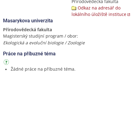
Přírodovědecká fakulta
Odkaz na adresář do
lokálního úložiště instituce
Masarykova univerzita
Přírodovědecká fakulta
Magisterský studijní program / obor:
Ekologická a evoluční biologie / Zoologie
Práce na příbuzné téma
Žádné práce na příbuzné téma.