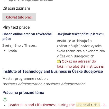
Citační záznam
Citovat tuto práci
Plný text práce
Obsah online archivu závěrečné
Jak jinak získat přístup k textu
práce
Instituce archivující a
Zveřejněno v Theses:
zpřístupňující práci: Vysoká
světu
škola technická a ekonomická
v Českých Budějovicích
Odkaz na adresář do
lokálního úložiště instituce
Institute of Technology and Business in České Budějovice
Master programme / odbor:
Business Administration / Business Administration
Práce na příbuzné téma
Leadership and Effectiveness during the
Financial Crisis
- A