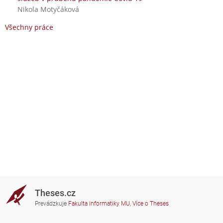
Nikola Motyčáková
Všechny práce
Theses.cz
Prevádzkuje
Fakulta informatiky MU
,
Více o Theses