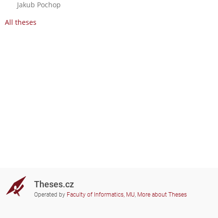
Jakub Pochop
All theses
Theses.cz
Operated by
Faculty of Informatics, MU
,
More about Theses