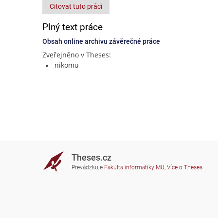
Citovat tuto práci
Plný text práce
Obsah online archivu závěrečné práce
Zveřejněno v Theses:
nikomu
Theses.cz
Prevádzkuje
Fakulta informatiky MU
,
Více o Theses