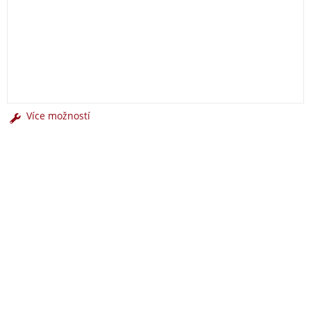
Více možností