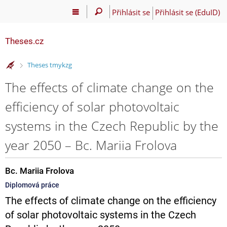
Přihlásit se
Přihlásit se (EduID)
Theses.cz
>
Theses tmykzg
The effects of climate change on the
efficiency of solar photovoltaic
systems in the Czech Republic by the
year 2050 – Bc. Mariia Frolova
Bc. Mariia Frolova
Diplomová práce
The effects of climate change on the efficiency
of solar photovoltaic systems in the Czech