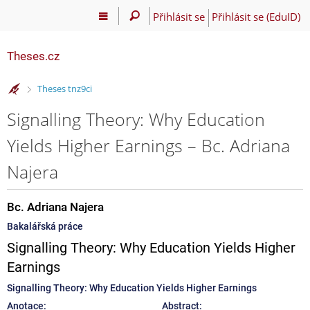
Přihlásit se
Přihlásit se (EduID)
Theses.cz
>
Theses tnz9ci
Signalling Theory: Why Education
Yields Higher Earnings – Bc. Adriana
Najera
Bc. Adriana Najera
Bakalářská práce
Signalling Theory: Why Education Yields Higher
Earnings
Signalling Theory: Why Education Yields Higher Earnings
Anotace:
Abstract: