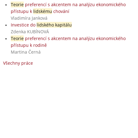
Teorie
preferencí s akcentem na analýzu ekonomického
přístupu k
lidskému
chování
Vladimíra Janková
Investice do
lidského kapitálu
Zdenka KUBÍNOVÁ
Teorie
preferencí s akcentem na analýzu ekonomického
přístupu k rodině
Martina Černá
Všechny práce