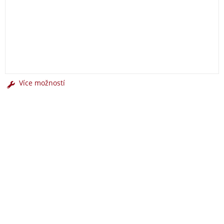
Více možností