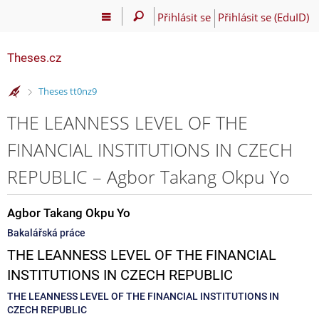
Přihlásit se
Přihlásit se (EduID)
Theses.cz
>
Theses tt0nz9
THE LEANNESS LEVEL OF THE
FINANCIAL INSTITUTIONS IN CZECH
REPUBLIC – Agbor Takang Okpu Yo
Agbor Takang Okpu Yo
Bakalářská práce
THE LEANNESS LEVEL OF THE FINANCIAL
INSTITUTIONS IN CZECH REPUBLIC
THE LEANNESS LEVEL OF THE FINANCIAL INSTITUTIONS IN
CZECH REPUBLIC