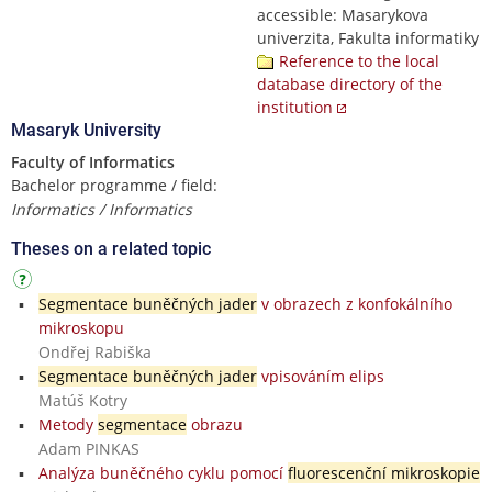
accessible: Masarykova
univerzita, Fakulta informatiky
Reference to the local
database directory of the
institution
Masaryk University
Faculty of Informatics
Bachelor programme / field:
Informatics / Informatics
Theses on a related topic
Segmentace buněčných jader
v obrazech z konfokálního
mikroskopu
Ondřej Rabiška
Segmentace buněčných jader
vpisováním elips
Matúš Kotry
Metody
segmentace
obrazu
Adam PINKAS
Analýza buněčného cyklu pomocí
fluorescenční mikroskopie