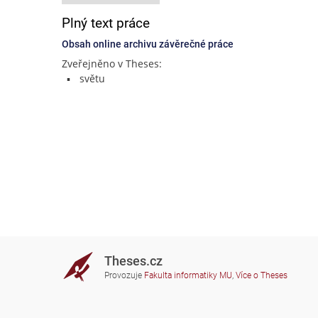
Plný text práce
Obsah online archivu závěrečné práce
Zveřejněno v Theses:
světu
Theses.cz
Provozuje
Fakulta informatiky MU
,
Více o Theses