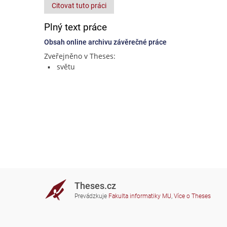
Citovat tuto práci
Plný text práce
Obsah online archivu závěrečné práce
Zveřejněno v Theses:
světu
Theses.cz
Prevádzkuje
Fakulta informatiky MU
,
Více o Theses