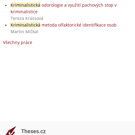
Kriminalistická
odorologie a využití pachových stop v
kriminalistice
Tereza Krassová
Kriminalistická
metoda olfaktorické identifikace osob
Martin Mičkal
Všechny práce
Theses.cz