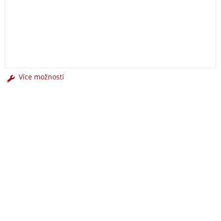
Více možností