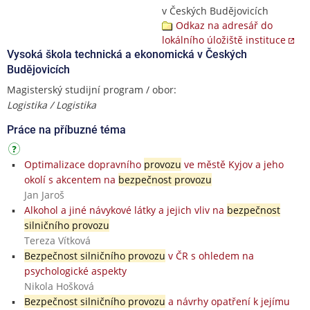
v Českých Budějovicích
Odkaz na adresář do
lokálního úložiště instituce
Vysoká škola technická a ekonomická v Českých
Budějovicích
Magisterský studijní program / obor:
Logistika / Logistika
Práce na příbuzné téma
Optimalizace dopravního
provozu
ve městě Kyjov a jeho
okolí s akcentem na
bezpečnost provozu
Jan Jaroš
Alkohol a jiné návykové látky a jejich vliv na
bezpečnost
silničního provozu
Tereza Vítková
Bezpečnost silničního provozu
v ČR s ohledem na
psychologické aspekty
Nikola Hošková
Bezpečnost silničního provozu
a návrhy opatření k jejímu