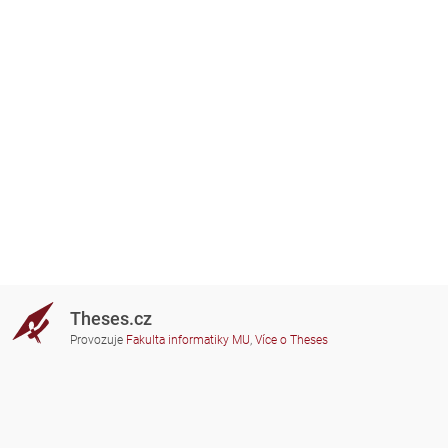
Theses.cz
Provozuje
Fakulta informatiky MU
,
Více o Theses