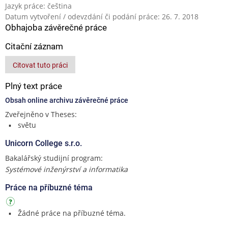
Jazyk práce: čeština
Datum vytvoření / odevzdání či podání práce: 26. 7. 2018
Obhajoba závěrečné práce
Citační záznam
Citovat tuto práci
Plný text práce
Obsah online archivu závěrečné práce
Zveřejněno v Theses:
světu
Unicorn College s.r.o.
Bakalářský studijní program:
Systémové inženýrství a informatika
Práce na příbuzné téma
Žádné práce na příbuzné téma.