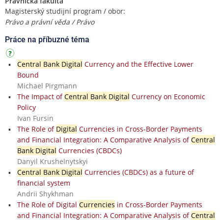
Právnická fakulta
Magisterský studijní program / obor:
Právo a právní věda / Právo
Práce na příbuzné téma
Central Bank Digital
Currency and the Effective Lower
Bound
Michael Pirgmann
The Impact of
Central Bank Digital
Currency on Economic
Policy
Ivan Fursin
The Role of
Digital
Currencies in Cross-Border Payments
and Financial Integration: A Comparative Analysis of
Central
Bank Digital
Currencies (CBDCs)
Danyil Krushelnytskyi
Central Bank Digital
Currencies (CBDCs) as a future of
financial system
Andrii Shykhman
The Role of Digital
Currencies
in Cross-Border Payments
and Financial Integration: A Comparative Analysis of
Central