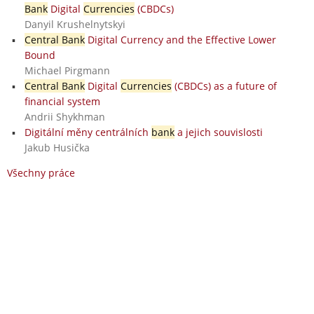
Bank
Digital
Currencies
(CBDCs)
Danyil Krushelnytskyi
Central Bank
Digital Currency and the Effective Lower
Bound
Michael Pirgmann
Central Bank
Digital
Currencies
(CBDCs) as a future of
financial system
Andrii Shykhman
Digitální měny centrálních
bank
a jejich souvislosti
Jakub Husička
Všechny práce