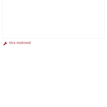
Více možností