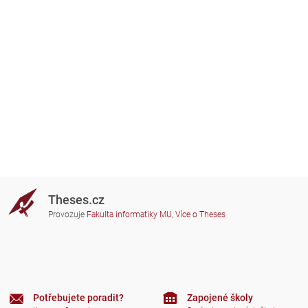
Theses.cz
Provozuje
Fakulta informatiky MU
,
Více o Theses
Potřebujete poradit?
Zapojené školy