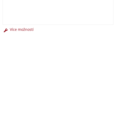
Více možností