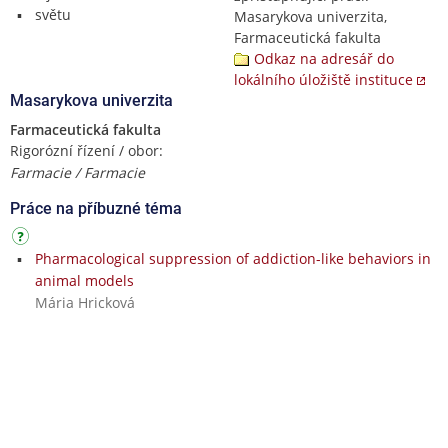
světu
Masarykova univerzita,
Farmaceutická fakulta
Odkaz na adresář do
lokálního úložiště instituce
Masarykova univerzita
Farmaceutická fakulta
Rigorózní řízení / obor:
Farmacie / Farmacie
Práce na příbuzné téma
Pharmacological suppression of addiction-like behaviors in
animal models
Mária Hricková