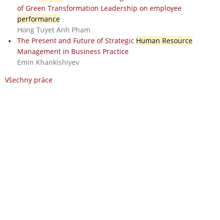
of Green Transformation Leadership on employee
performance
Hong Tuyet Anh Pham
The Present and Future of Strategic
Human Resource
Management in Business Practice
Emin Khankishiyev
Všechny práce