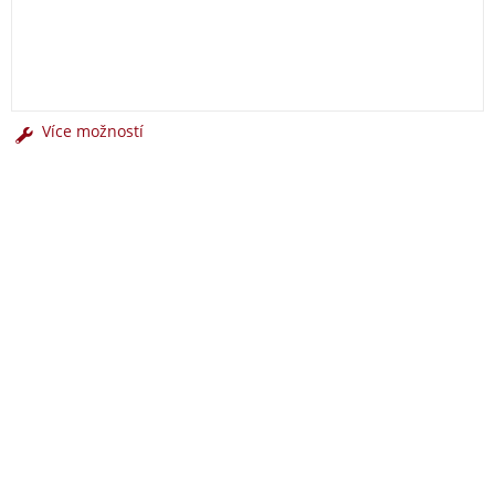
Více možností