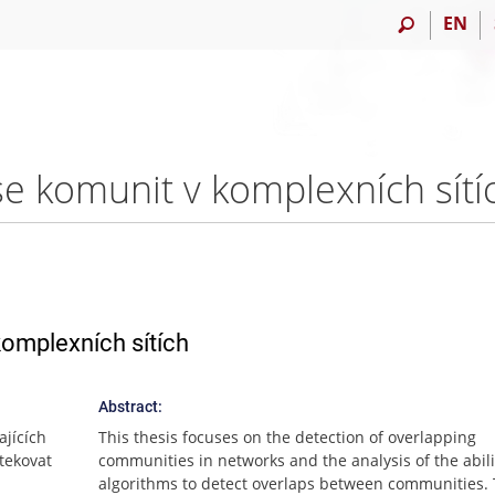
EN
se komunit v komplexních sítíc
komplexních sítích
Abstract:
ajících
This thesis focuses on the detection of overlapping
tekovat
communities in networks and the analysis of the abili
algorithms to detect overlaps between communities.