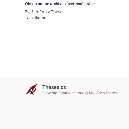
Obsah online archivu závěrečné práce
Zveřejněno v Theses:
nikomu
Theses.cz
Provozuje
Fakulta informatiky MU
,
Více o Theses