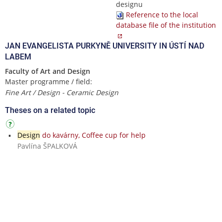
designu
Reference to the local
database file of the institution
JAN EVANGELISTA PURKYNĚ UNIVERSITY IN ÚSTÍ NAD
LABEM
Faculty of Art and Design
Master programme / field:
Fine Art / Design - Ceramic Design
Theses on a related topic
Design
do kavárny, Coffee cup for help
Pavlína ŠPALKOVÁ