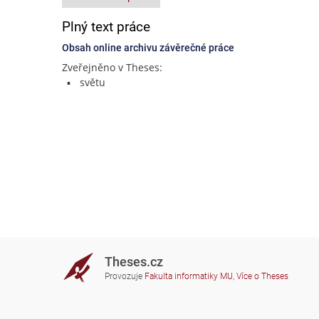
Plný text práce
Obsah online archivu závěrečné práce
Zveřejněno v Theses:
světu
Theses.cz
Provozuje
Fakulta informatiky MU
,
Více o Theses