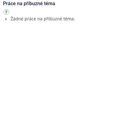
Práce na příbuzné téma
Žádné práce na příbuzné téma.