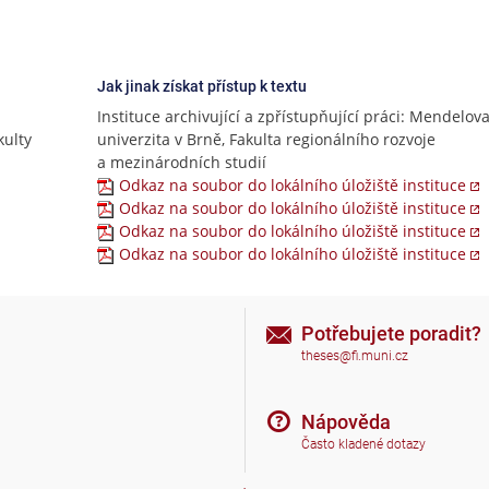
Jak jinak získat přístup k textu
Instituce archivující a zpřístupňující práci: Mendelov
ulty
univerzita v Brně, Fakulta regionálního rozvoje
a mezinárodních studií
Odkaz na soubor do lokálního úložiště instituce
Odkaz na soubor do lokálního úložiště instituce
Odkaz na soubor do lokálního úložiště instituce
Odkaz na soubor do lokálního úložiště instituce
Potřebujete poradit?
theses@fi.muni.cz
Nápověda
Často kladené dotazy