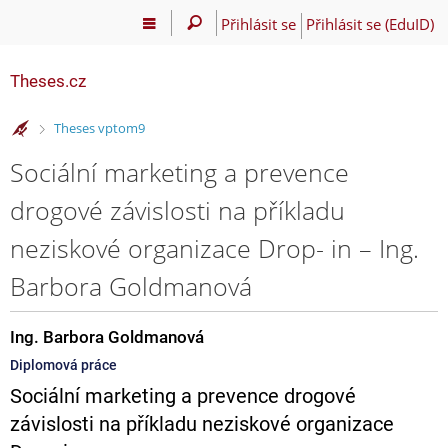
Přihlásit se
Přihlásit se (EduID)
Theses.cz
>
Theses vptom9
Sociální marketing a prevence
drogové závislosti na příkladu
neziskové organizace Drop- in – Ing.
Barbora Goldmanová
Ing. Barbora Goldmanová
Diplomová práce
Sociální marketing a prevence drogové
závislosti na příkladu neziskové organizace