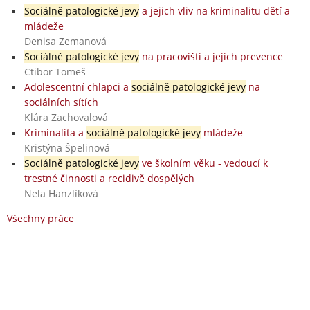
Sociálně patologické jevy
a jejich vliv na kriminalitu dětí a
mládeže
Denisa Zemanová
Sociálně patologické jevy
na pracovišti a jejich prevence
Ctibor Tomeš
Adolescentní chlapci a
sociálně patologické jevy
na
sociálních sítích
Klára Zachovalová
Kriminalita a
sociálně patologické jevy
mládeže
Kristýna Špelinová
Sociálně patologické jevy
ve školním věku - vedoucí k
trestné činnosti a recidivě dospělých
Nela Hanzlíková
Všechny práce