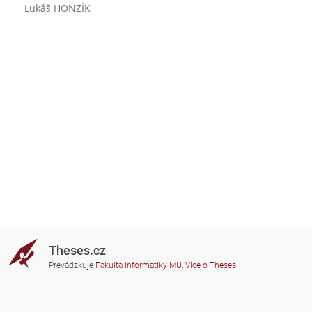
Lukáš HONZÍK
Theses.cz
Prevádzkuje
Fakulta informatiky MU
,
Více o Theses