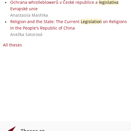
Ochrana whistleblowerů v České republice a
legislativa
Evropské unie
Anastasiia Mashika
Religion and the State: The Current
Legislation
on Religions
in the People's Republic of China
Anežka Satorová
All theses