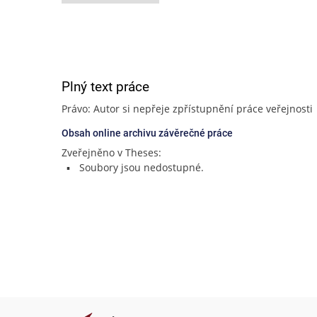
Plný text práce
Právo: Autor si nepřeje zpřístupnění práce veřejnosti
Obsah online archivu závěrečné práce
Zveřejněno v Theses:
Soubory jsou nedostupné.