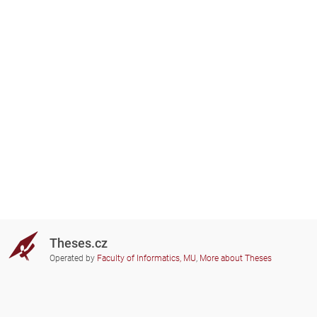
Theses.cz
Operated by
Faculty of Informatics, MU
,
More about Theses