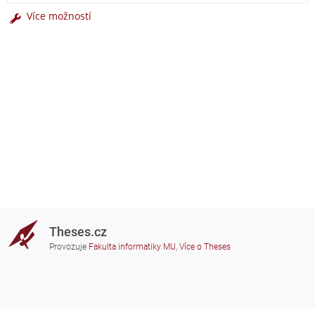
Více možností
Theses.cz
Provozuje
Fakulta informatiky MU
,
Více o Theses