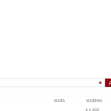
VLOŽIL
VLOŽENO
8. 4. 2020