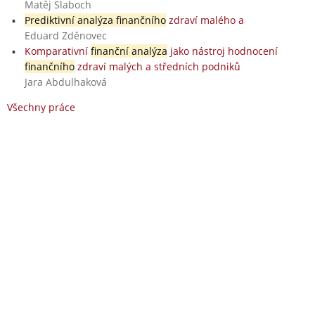
Matěj Slaboch
Prediktivní analýza finančního
zdraví malého a
Eduard Zděnovec
Komparativní
finanční analýza
jako nástroj hodnocení
finančního
zdraví malých a středních podniků
Jara Abdulhaková
Všechny práce