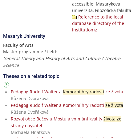
accessible: Masarykova
univerzita, Filozofická fakulta
Reference to the local
database directory of the
institution
Masaryk University
Faculty of Arts
Master programme / field:
General Theory and History of Arts and Culture / Theatre
Science
Theses on a related topic
Pedagog Rudolf Walter a
Komorní hry radosti
ze života
Růžena Dvořáková
Pedagog Rudolf Walter a Komorní hry radosti
ze života
Růžena Dvořáková
Rozvoj obce Bečov u Mostu a vnímání kvality
života ze
strany obyvatel
Michaela Hnátková