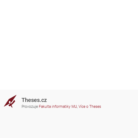
Theses.cz
Provozuje
Fakulta informatiky MU
,
Více o Theses