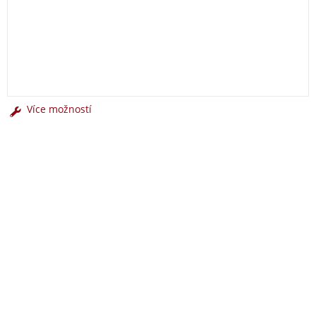
Více možností