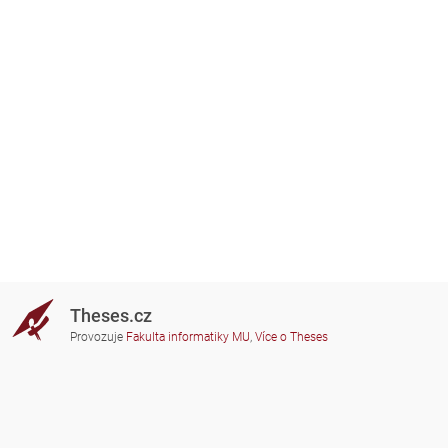
Theses.cz
Provozuje
Fakulta informatiky MU
,
Více o Theses