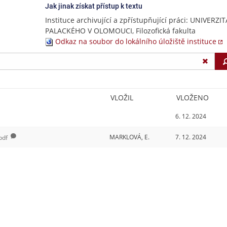
Jak jinak získat přístup k textu
Instituce archivující a zpřístupňující práci: UNIVERZIT
PALACKÉHO V OLOMOUCI, Filozofická fakulta
Odkaz na soubor do lokálního úložiště instituce
VLOŽIL
VLOŽENO
6. 12. 2024
MARKLOVÁ, E.
7. 12. 2024
pdf