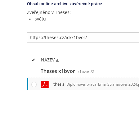
Obsah online archivu závěrečné práce
Zveřejněno v Theses:
světu
NÁZEV
Theses x1bvor
x1bvor
/2
thesis
Diplomova_praca_Ema_Stranavova_2024.