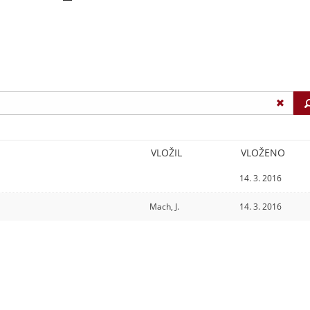
VLOŽIL
VLOŽENO
14. 3. 2016
Mach, J.
14. 3. 2016