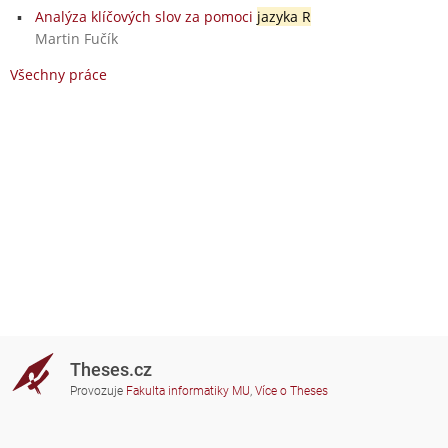
Analýza klíčových slov za pomoci
jazyka R
Martin Fučík
Všechny práce
Theses.cz
Provozuje
Fakulta informatiky MU
,
Více o Theses